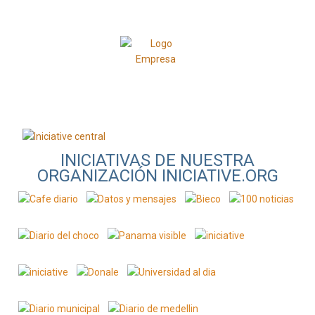
INICIATIVAS DE NUESTRA
ORGANIZACIÓN INICIATIVE.ORG