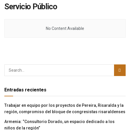
Servicio Público
No Content Available
Entradas recientes
Trabajar en equipo por los proyectos de Pereira, Risaralda y la
región, compromiso del bloque de congresistas risaraldenses
Armenia: “Consultorio Dorado, un espacio dedicado a los
niños de la región”