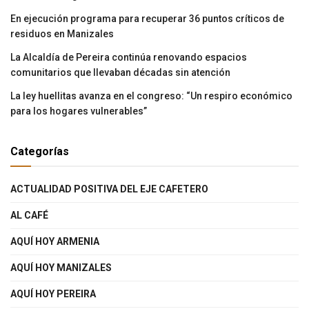
En ejecución programa para recuperar 36 puntos críticos de
residuos en Manizales
La Alcaldía de Pereira continúa renovando espacios
comunitarios que llevaban décadas sin atención
La ley huellitas avanza en el congreso: “Un respiro económico
para los hogares vulnerables”
Categorías
ACTUALIDAD POSITIVA DEL EJE CAFETERO
AL CAFÉ
AQUÍ HOY ARMENIA
AQUÍ HOY MANIZALES
AQUÍ HOY PEREIRA