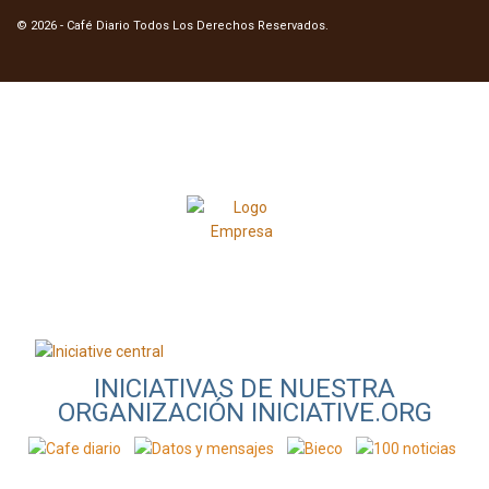
© 2026
- Café Diario Todos Los Derechos Reservados
.
INICIATIVAS DE NUESTRA
ORGANIZACIÓN INICIATIVE.ORG