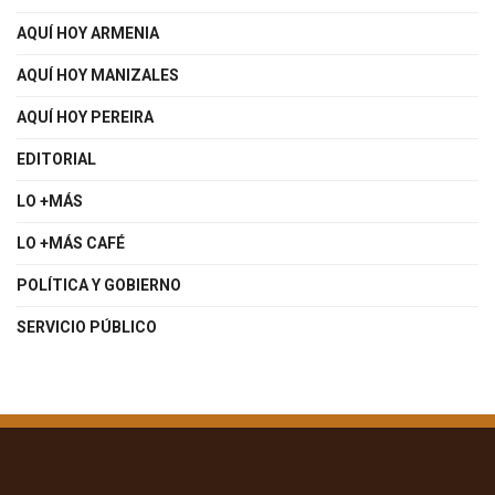
AQUÍ HOY ARMENIA
AQUÍ HOY MANIZALES
AQUÍ HOY PEREIRA
EDITORIAL
LO +MÁS
LO +MÁS CAFÉ
POLÍTICA Y GOBIERNO
SERVICIO PÚBLICO