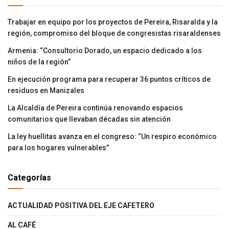
Trabajar en equipo por los proyectos de Pereira, Risaralda y la
región, compromiso del bloque de congresistas risaraldenses
Armenia: “Consultorio Dorado, un espacio dedicado a los
niños de la región”
En ejecución programa para recuperar 36 puntos críticos de
residuos en Manizales
La Alcaldía de Pereira continúa renovando espacios
comunitarios que llevaban décadas sin atención
La ley huellitas avanza en el congreso: “Un respiro económico
para los hogares vulnerables”
Categorías
ACTUALIDAD POSITIVA DEL EJE CAFETERO
AL CAFÉ