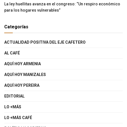
La ley huellitas avanza en el congreso: “Un respiro económico
para los hogares vulnerables”
Categorías
ACTUALIDAD POSITIVA DEL EJE CAFETERO
AL CAFÉ
AQUÍ HOY ARMENIA
AQUÍ HOY MANIZALES
AQUÍ HOY PEREIRA
EDITORIAL
LO +MÁS
LO +MÁS CAFÉ