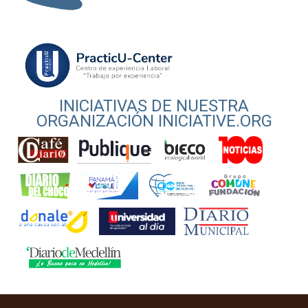
INICIATIVAS DE NUESTRA
ORGANIZACIÓN INICIATIVE.ORG